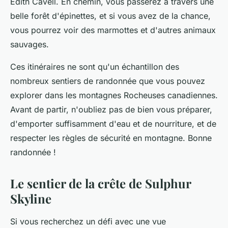
Edith Cavell. En chemin, vous passerez à travers une
belle forêt d'épinettes, et si vous avez de la chance,
vous pourrez voir des marmottes et d'autres animaux
sauvages.
Ces itinéraires ne sont qu'un échantillon des
nombreux sentiers de randonnée que vous pouvez
explorer dans les montagnes Rocheuses canadiennes.
Avant de partir, n'oubliez pas de bien vous préparer,
d'emporter suffisamment d'eau et de nourriture, et de
respecter les règles de sécurité en montagne. Bonne
randonnée !
Le sentier de la crête de Sulphur
Skyline
Si vous recherchez un défi avec une vue