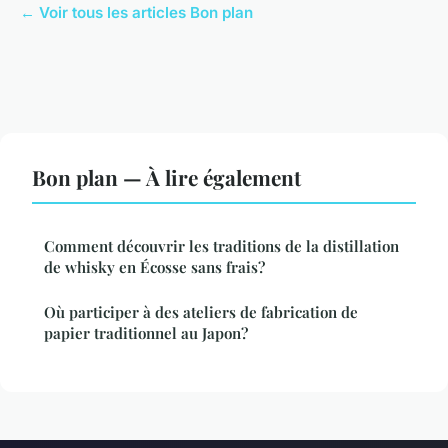
← Voir tous les articles Bon plan
Bon plan — À lire également
Comment découvrir les traditions de la distillation
de whisky en Écosse sans frais?
Où participer à des ateliers de fabrication de
papier traditionnel au Japon?