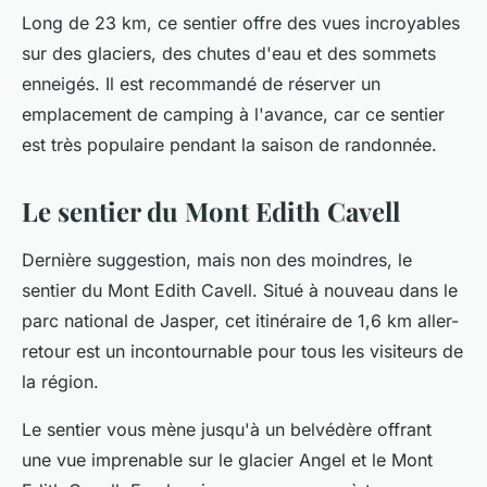
Long de 23 km, ce sentier offre des vues incroyables
sur des glaciers, des chutes d'eau et des sommets
enneigés. Il est recommandé de réserver un
emplacement de camping à l'avance, car ce sentier
est très populaire pendant la saison de randonnée.
Le sentier du Mont Edith Cavell
Dernière suggestion, mais non des moindres, le
sentier du Mont Edith Cavell. Situé à nouveau dans le
parc national de Jasper, cet itinéraire de 1,6 km aller-
retour est un incontournable pour tous les visiteurs de
la région.
Le sentier vous mène jusqu'à un belvédère offrant
une vue imprenable sur le glacier Angel et le Mont