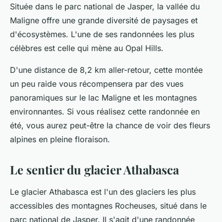
Située dans le parc national de Jasper, la vallée du
Maligne offre une grande diversité de paysages et
d'écosystèmes. L'une de ses randonnées les plus
célèbres est celle qui mène au
Opal Hills
.
D'une distance de 8,2 km aller-retour, cette montée
un peu raide vous récompensera par des vues
panoramiques sur le lac Maligne et les montagnes
environnantes. Si vous réalisez cette randonnée en
été, vous aurez peut-être la chance de voir des fleurs
alpines en pleine floraison.
Le sentier du glacier Athabasca
Le glacier Athabasca est l'un des glaciers les plus
accessibles des montagnes Rocheuses, situé dans le
parc national de Jasper. Il s'agit d'une randonnée