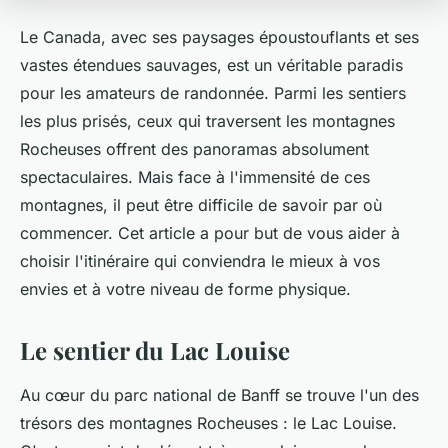
Le Canada, avec ses paysages époustouflants et ses
vastes étendues sauvages, est un véritable paradis
pour les amateurs de randonnée. Parmi les sentiers
les plus prisés, ceux qui traversent les montagnes
Rocheuses offrent des panoramas absolument
spectaculaires. Mais face à l'immensité de ces
montagnes, il peut être difficile de savoir par où
commencer. Cet article a pour but de vous aider à
choisir l'itinéraire qui conviendra le mieux à vos
envies et à votre niveau de forme physique.
Le sentier du Lac Louise
Au cœur du parc national de Banff se trouve l'un des
trésors des montagnes Rocheuses : le Lac Louise.