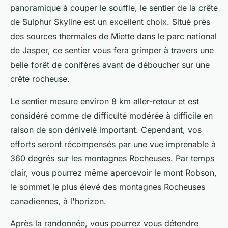
panoramique à couper le souffle, le sentier de la crête
de
Sulphur Skyline
est un excellent choix. Situé près
des sources thermales de Miette dans le parc national
de Jasper, ce sentier vous fera grimper à travers une
belle forêt de conifères avant de déboucher sur une
crête rocheuse.
Le sentier mesure environ 8 km aller-retour et est
considéré comme de difficulté modérée à difficile en
raison de son dénivelé important. Cependant, vos
efforts seront récompensés par une vue imprenable à
360 degrés sur les montagnes Rocheuses. Par temps
clair, vous pourrez même apercevoir le mont Robson,
le sommet le plus élevé des montagnes Rocheuses
canadiennes, à l'horizon.
Après la randonnée, vous pourrez vous détendre