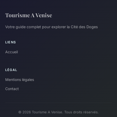
Tourisme A Venise
Votre guide complet pour explorer la Cité des Doges
LIENS
Accueil
LÉGAL
Mentions légales
Contact
© 2026 Tourisme A Venise. Tous droits réservés.