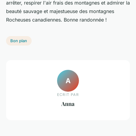
arrêter, respirer l'air frais des montagnes et admirer la
beauté sauvage et majestueuse des montagnes
Rocheuses canadiennes. Bonne randonnée !
Bon plan
A
ECRIT PAR
Anna