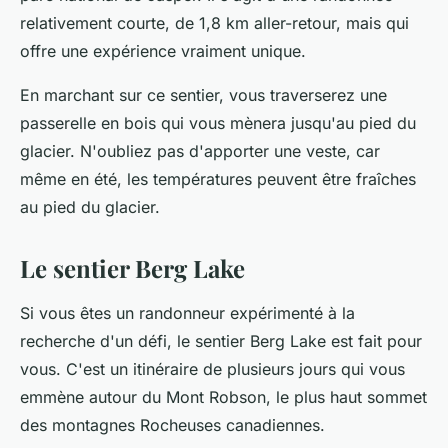
relativement courte, de 1,8 km aller-retour, mais qui
offre une expérience vraiment unique.
En marchant sur ce sentier, vous traverserez une
passerelle en bois qui vous mènera jusqu'au pied du
glacier. N'oubliez pas d'apporter une veste, car
même en été, les températures peuvent être fraîches
au pied du glacier.
Le sentier Berg Lake
Si vous êtes un randonneur expérimenté à la
recherche d'un défi, le sentier Berg Lake est fait pour
vous. C'est un itinéraire de plusieurs jours qui vous
emmène autour du Mont Robson, le plus haut sommet
des montagnes Rocheuses canadiennes.