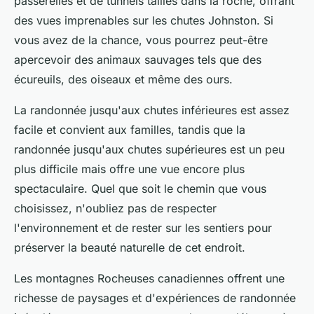
passerelles et de tunnels taillés dans la roche, offrant
des vues imprenables sur les chutes Johnston. Si
vous avez de la chance, vous pourrez peut-être
apercevoir des animaux sauvages tels que des
écureuils, des oiseaux et même des ours.
La randonnée jusqu'aux chutes inférieures est assez
facile et convient aux familles, tandis que la
randonnée jusqu'aux chutes supérieures est un peu
plus difficile mais offre une vue encore plus
spectaculaire. Quel que soit le chemin que vous
choisissez, n'oubliez pas de respecter
l'environnement et de rester sur les sentiers pour
préserver la beauté naturelle de cet endroit.
Les montagnes Rocheuses canadiennes offrent une
richesse de paysages et d'expériences de randonnée