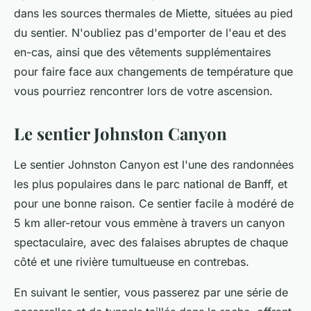
dans les sources thermales de Miette, situées au pied
du sentier. N'oubliez pas d'emporter de l'eau et des
en-cas, ainsi que des vêtements supplémentaires
pour faire face aux changements de température que
vous pourriez rencontrer lors de votre ascension.
Le sentier Johnston Canyon
Le sentier
Johnston Canyon
est l'une des randonnées
les plus populaires dans le parc national de Banff, et
pour une bonne raison. Ce sentier facile à modéré de
5 km aller-retour vous emmène à travers un canyon
spectaculaire, avec des falaises abruptes de chaque
côté et une rivière tumultueuse en contrebas.
En suivant le sentier, vous passerez par une série de