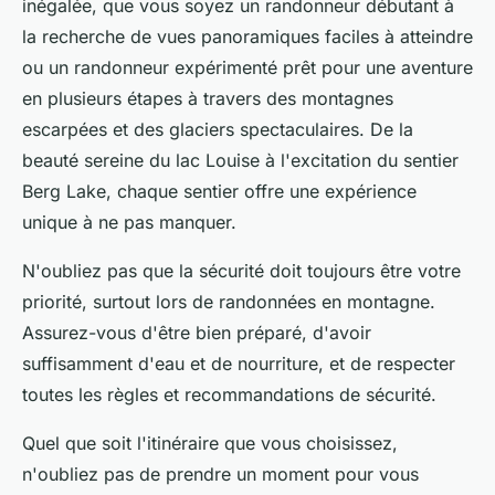
inégalée, que vous soyez un randonneur débutant à
la recherche de vues panoramiques faciles à atteindre
ou un randonneur expérimenté prêt pour une aventure
en plusieurs étapes à travers des montagnes
escarpées et des glaciers spectaculaires. De la
beauté sereine du lac Louise à l'excitation du sentier
Berg Lake, chaque sentier offre une expérience
unique à ne pas manquer.
N'oubliez pas que la sécurité doit toujours être votre
priorité, surtout lors de randonnées en montagne.
Assurez-vous d'être bien préparé, d'avoir
suffisamment d'eau et de nourriture, et de respecter
toutes les règles et recommandations de sécurité.
Quel que soit l'itinéraire que vous choisissez,
n'oubliez pas de prendre un moment pour vous