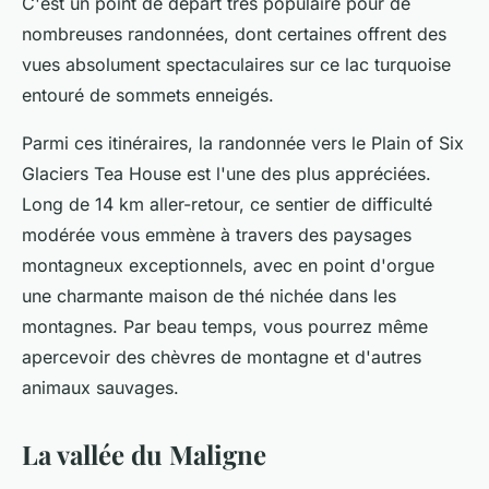
C'est un point de départ très populaire pour de
nombreuses randonnées, dont certaines offrent des
vues absolument spectaculaires sur ce lac turquoise
entouré de sommets enneigés.
Parmi ces itinéraires, la randonnée vers le
Plain of Six
Glaciers Tea House
est l'une des plus appréciées.
Long de 14 km aller-retour, ce sentier de difficulté
modérée vous emmène à travers des paysages
montagneux exceptionnels, avec en point d'orgue
une charmante maison de thé nichée dans les
montagnes. Par beau temps, vous pourrez même
apercevoir des chèvres de montagne et d'autres
animaux sauvages.
La vallée du Maligne