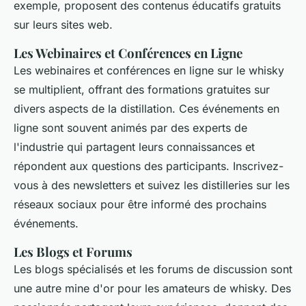
exemple, proposent des contenus éducatifs gratuits
sur leurs sites web.
Les Webinaires et Conférences en Ligne
Les webinaires et conférences en ligne sur le whisky
se multiplient, offrant des formations gratuites sur
divers aspects de la distillation. Ces événements en
ligne sont souvent animés par des experts de
l'industrie qui partagent leurs connaissances et
répondent aux questions des participants. Inscrivez-
vous à des newsletters et suivez les distilleries sur les
réseaux sociaux pour être informé des prochains
événements.
Les Blogs et Forums
Les blogs spécialisés et les forums de discussion sont
une autre mine d'or pour les amateurs de whisky. Des