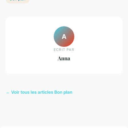
A
ECRIT PAR
Anna
← Voir tous les articles Bon plan