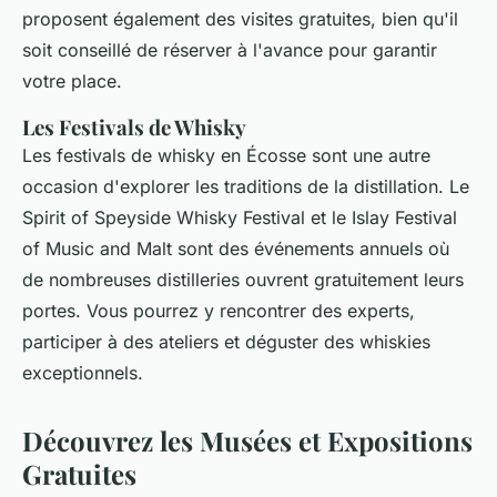
proposent également des visites gratuites, bien qu'il
soit conseillé de réserver à l'avance pour garantir
votre place.
Les Festivals de Whisky
Les festivals de whisky en Écosse sont une autre
occasion d'explorer les traditions de la distillation. Le
Spirit of Speyside Whisky Festival et le Islay Festival
of Music and Malt sont des événements annuels où
de nombreuses distilleries ouvrent gratuitement leurs
portes. Vous pourrez y rencontrer des experts,
participer à des ateliers et déguster des whiskies
exceptionnels.
Découvrez les Musées et Expositions
Gratuites