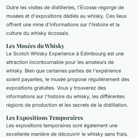
Outre les visites de distilleries, l'Écosse regorge de
musées et d'expositions dédiés au whisky. Ces lieux
offrent une mine d'informations sur l'histoire et la
culture du whisky écossais.
Les Musées du Whisky
Le Scotch Whisky Experience à Édimbourg est une
attraction incontournable pour les amateurs de
whisky. Bien que certaines parties de l'expérience
soient payantes, le musée propose régulièrement des
expositions gratuites. Vous y trouverez des
informations sur l'histoire du whisky, les différentes
régions de production et les secrets de la distillation.
Les Expositions Temporaires
Les expositions temporaires sont également une
excellente manière de découvrir le whisky sans frais.