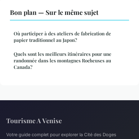
Bon plan — Sur le même sujet
Où participer à des ateliers de fabrication de
papier traditionnel au Japon?
Quels sont les meilleurs itinéraires pour une
randonnée dans les montagnes Rocheuses au
Canada?
Tourisme A Venise
Votre guide complet pour explorer la Cité des Doges