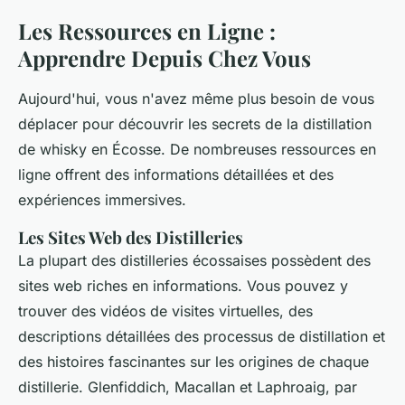
Les Ressources en Ligne :
Apprendre Depuis Chez Vous
Aujourd'hui, vous n'avez même plus besoin de vous
déplacer pour découvrir les secrets de la distillation
de whisky en Écosse. De nombreuses ressources en
ligne offrent des informations détaillées et des
expériences immersives.
Les Sites Web des Distilleries
La plupart des distilleries écossaises possèdent des
sites web riches en informations. Vous pouvez y
trouver des vidéos de visites virtuelles, des
descriptions détaillées des processus de distillation et
des histoires fascinantes sur les origines de chaque
distillerie. Glenfiddich, Macallan et Laphroaig, par