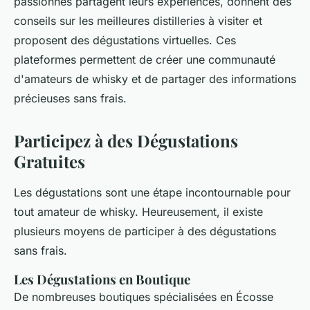
passionnés partagent leurs expériences, donnent des
conseils sur les meilleures distilleries à visiter et
proposent des dégustations virtuelles. Ces
plateformes permettent de créer une communauté
d'amateurs de whisky et de partager des informations
précieuses sans frais.
Participez à des Dégustations
Gratuites
Les dégustations sont une étape incontournable pour
tout amateur de whisky. Heureusement, il existe
plusieurs moyens de participer à des dégustations
sans frais.
Les Dégustations en Boutique
De nombreuses boutiques spécialisées en Écosse