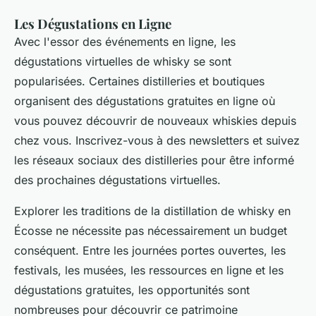
Les Dégustations en Ligne
Avec l'essor des événements en ligne, les
dégustations virtuelles de whisky se sont
popularisées. Certaines distilleries et boutiques
organisent des dégustations gratuites en ligne où
vous pouvez découvrir de nouveaux whiskies depuis
chez vous. Inscrivez-vous à des newsletters et suivez
les réseaux sociaux des distilleries pour être informé
des prochaines dégustations virtuelles.
Explorer les traditions de la distillation de whisky en
Écosse ne nécessite pas nécessairement un budget
conséquent. Entre les journées portes ouvertes, les
festivals, les musées, les ressources en ligne et les
dégustations gratuites, les opportunités sont
nombreuses pour découvrir ce patrimoine