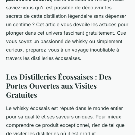
saviez-vous qu'il est possible de découvrir les
secrets de cette distillation légendaire sans dépenser
un centime ? Cet article vous dévoile les astuces pour
plonger dans cet univers fascinant gratuitement. Que
vous soyez un passionné de whisky ou simplement
curieux, préparez-vous à un voyage inoubliable à
travers les distilleries écossaises.
Les Distilleries Écossaises : Des
Portes Ouvertes aux Visites
Gratuites
Le whisky écossais est réputé dans le monde entier
pour sa qualité et ses saveurs uniques. Pour mieux
comprendre ce produit exceptionnel, rien de tel que
de visiter les distilleries où il est produit.