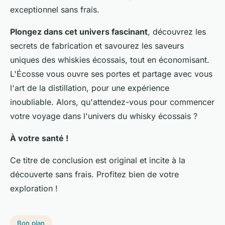
exceptionnel sans frais.
Plongez dans cet univers fascinant
, découvrez les
secrets de fabrication et savourez les saveurs
uniques des whiskies écossais, tout en économisant.
L'Écosse vous ouvre ses portes et partage avec vous
l'art de la distillation, pour une expérience
inoubliable. Alors, qu'attendez-vous pour commencer
votre voyage dans l'univers du whisky écossais ?
À votre santé !
Ce titre de conclusion est original et incite à la
découverte sans frais. Profitez bien de votre
exploration !
Bon plan