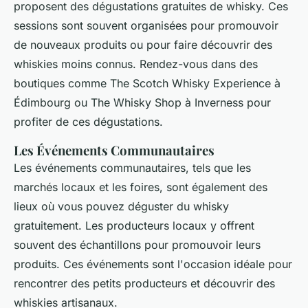
proposent des dégustations gratuites de whisky. Ces
sessions sont souvent organisées pour promouvoir
de nouveaux produits ou pour faire découvrir des
whiskies moins connus. Rendez-vous dans des
boutiques comme The Scotch Whisky Experience à
Édimbourg ou The Whisky Shop à Inverness pour
profiter de ces dégustations.
Les Événements Communautaires
Les événements communautaires, tels que les
marchés locaux et les foires, sont également des
lieux où vous pouvez déguster du whisky
gratuitement. Les producteurs locaux y offrent
souvent des échantillons pour promouvoir leurs
produits. Ces événements sont l'occasion idéale pour
rencontrer des petits producteurs et découvrir des
whiskies artisanaux.