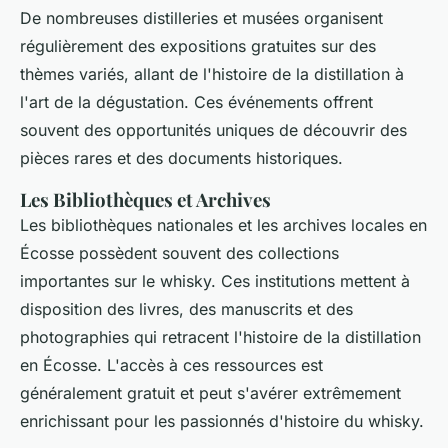
De nombreuses distilleries et musées organisent
régulièrement des expositions gratuites sur des
thèmes variés, allant de l'histoire de la distillation à
l'art de la dégustation. Ces événements offrent
souvent des opportunités uniques de découvrir des
pièces rares et des documents historiques.
Les Bibliothèques et Archives
Les bibliothèques nationales et les archives locales en
Écosse possèdent souvent des collections
importantes sur le whisky. Ces institutions mettent à
disposition des livres, des manuscrits et des
photographies qui retracent l'histoire de la distillation
en Écosse. L'accès à ces ressources est
généralement gratuit et peut s'avérer extrêmement
enrichissant pour les passionnés d'histoire du whisky.