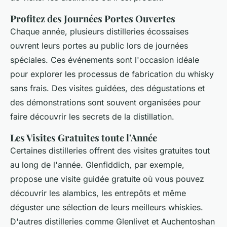
Profitez des Journées Portes Ouvertes
Chaque année, plusieurs distilleries écossaises
ouvrent leurs portes au public lors de journées
spéciales. Ces événements sont l'occasion idéale
pour explorer les processus de fabrication du whisky
sans frais. Des visites guidées, des dégustations et
des démonstrations sont souvent organisées pour
faire découvrir les secrets de la distillation.
Les Visites Gratuites toute l'Année
Certaines distilleries offrent des visites gratuites tout
au long de l'année. Glenfiddich, par exemple,
propose une visite guidée gratuite où vous pouvez
découvrir les alambics, les entrepôts et même
déguster une sélection de leurs meilleurs whiskies.
D'autres distilleries comme Glenlivet et Auchentoshan