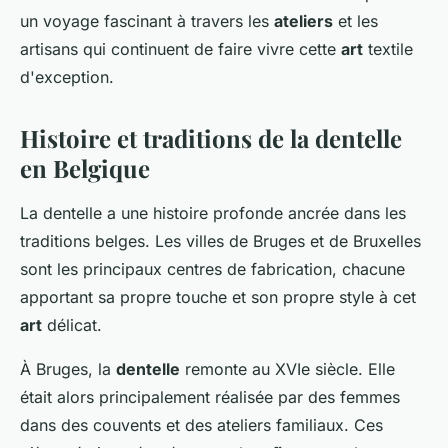
un voyage fascinant à travers les
ateliers
et les
artisans qui continuent de faire vivre cette
art
textile
d'exception.
Histoire et traditions de la dentelle
en Belgique
La dentelle a une histoire profonde ancrée dans les
traditions belges. Les villes de Bruges et de Bruxelles
sont les principaux centres de fabrication, chacune
apportant sa propre touche et son propre style à cet
art
délicat.
À Bruges, la
dentelle
remonte au XVIe siècle. Elle
était alors principalement réalisée par des femmes
dans des couvents et des ateliers familiaux. Ces