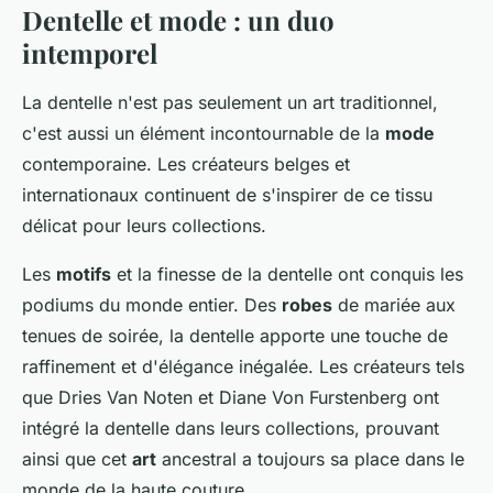
Dentelle et mode : un duo
intemporel
La dentelle n'est pas seulement un art traditionnel,
c'est aussi un élément incontournable de la
mode
contemporaine. Les créateurs belges et
internationaux continuent de s'inspirer de ce tissu
délicat pour leurs collections.
Les
motifs
et la finesse de la dentelle ont conquis les
podiums du monde entier. Des
robes
de mariée aux
tenues de soirée, la dentelle apporte une touche de
raffinement et d'élégance inégalée. Les créateurs tels
que Dries Van Noten et Diane Von Furstenberg ont
intégré la dentelle dans leurs collections, prouvant
ainsi que cet
art
ancestral a toujours sa place dans le
monde de la haute couture.