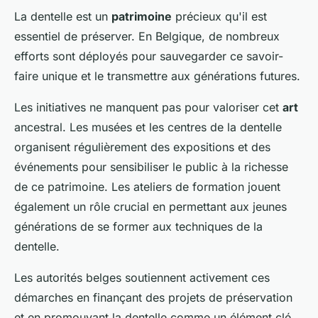
La dentelle est un
patrimoine
précieux qu'il est
essentiel de préserver. En Belgique, de nombreux
efforts sont déployés pour sauvegarder ce savoir-
faire unique et le transmettre aux générations futures.
Les initiatives ne manquent pas pour valoriser cet
art
ancestral. Les musées et les centres de la dentelle
organisent régulièrement des expositions et des
événements pour sensibiliser le public à la richesse
de ce patrimoine. Les ateliers de formation jouent
également un rôle crucial en permettant aux jeunes
générations de se former aux techniques de la
dentelle.
Les autorités belges soutiennent activement ces
démarches en finançant des projets de préservation
et en promouvant la dentelle comme un élément clé