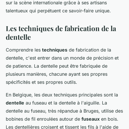
sur la scène internationale grâce à ses artisans
talentueux qui perpétuent ce savoir-faire unique.
Les techniques de fabrication de la
dentelle
Comprendre les
techniques
de fabrication de la
dentelle, c'est entrer dans un monde de précision et
de patience. La dentelle peut être fabriquée de
plusieurs manières, chacune ayant ses propres
spécificités et ses propres outils.
En Belgique, les deux techniques principales sont la
dentelle
au fuseau et la dentelle à l'aiguille. La
dentelle au fuseau, très répandue à Bruges, utilise des
bobines de fil enroulées autour de
fuseaux
en bois.
Les dentellières croisent et tissent les fils à l'aide de