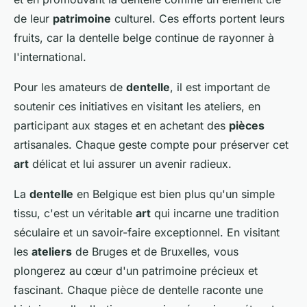
de leur
patrimoine
culturel. Ces efforts portent leurs
fruits, car la dentelle belge continue de rayonner à
l'international.
Pour les amateurs de
dentelle
, il est important de
soutenir ces initiatives en visitant les ateliers, en
participant aux stages et en achetant des
pièces
artisanales. Chaque geste compte pour préserver cet
art
délicat et lui assurer un avenir radieux.
La
dentelle
en Belgique est bien plus qu'un simple
tissu, c'est un véritable
art
qui incarne une tradition
séculaire et un savoir-faire exceptionnel. En visitant
les
ateliers
de Bruges et de Bruxelles, vous
plongerez au cœur d'un patrimoine précieux et
fascinant. Chaque pièce de dentelle raconte une