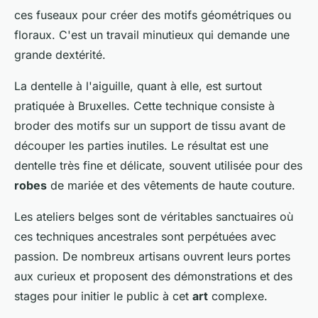
ces fuseaux pour créer des motifs géométriques ou
floraux. C'est un travail minutieux qui demande une
grande dextérité.
La dentelle à l'aiguille, quant à elle, est surtout
pratiquée à Bruxelles. Cette technique consiste à
broder des motifs sur un support de tissu avant de
découper les parties inutiles. Le résultat est une
dentelle très fine et délicate, souvent utilisée pour des
robes
de mariée et des vêtements de haute couture.
Les ateliers belges sont de véritables sanctuaires où
ces techniques ancestrales sont perpétuées avec
passion. De nombreux artisans ouvrent leurs portes
aux curieux et proposent des démonstrations et des
stages pour initier le public à cet
art
complexe.