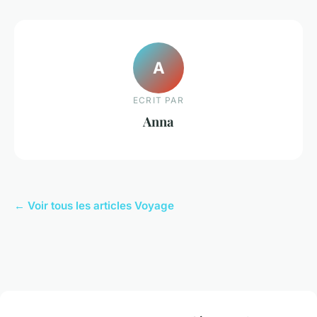
A
ECRIT PAR
Anna
← Voir tous les articles Voyage