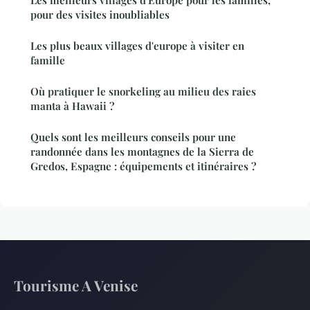
pour des visites inoubliables
Les plus beaux villages d'europe à visiter en
famille
Où pratiquer le snorkeling au milieu des raies
manta à Hawaii ?
Quels sont les meilleurs conseils pour une
randonnée dans les montagnes de la Sierra de
Gredos, Espagne : équipements et itinéraires ?
Tourisme A Venise