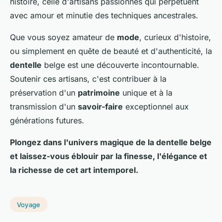
histoire, celle d'artisans passionnés qui perpétuent
avec amour et minutie des techniques ancestrales.
Que vous soyez amateur de
mode
, curieux d'histoire,
ou simplement en quête de beauté et d'authenticité, la
dentelle
belge est une découverte incontournable.
Soutenir ces artisans, c'est contribuer à la
préservation d'un
patrimoine
unique et à la
transmission d'un
savoir-faire
exceptionnel aux
générations futures.
Plongez dans l'univers magique de la dentelle belge
et laissez-vous éblouir par la finesse, l'élégance et
la richesse de cet
art
intemporel.
Voyage