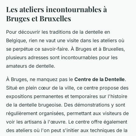
Les ateliers incontournables à
Bruges et Bruxelles
Pour découvrir les traditions de la dentelle en
Belgique, rien ne vaut une visite dans les ateliers où
se perpétue ce savoir-faire. À Bruges et à Bruxelles,
plusieurs adresses sont incontournables pour les
amateurs de dentelle.
À Bruges, ne manquez pas le
Centre de la Dentelle
.
Situé en plein cœur de la ville, ce centre propose des
expositions permanentes et temporaires sur l'histoire
de la dentelle brugeoise. Des démonstrations y sont
régulièrement organisées, permettant aux visiteurs de
voir les artisans à l'œuvre. Le centre offre également
des ateliers où l'on peut s'initier aux techniques de la