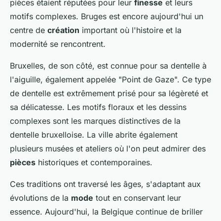
pièces étaient réputées pour leur
finesse
et leurs
motifs complexes. Bruges est encore aujourd'hui un
centre de
création
important où l'histoire et la
modernité se rencontrent.
Bruxelles, de son côté, est connue pour sa dentelle à
l'aiguille, également appelée "Point de Gaze". Ce type
de dentelle est extrêmement prisé pour sa légèreté et
sa délicatesse. Les motifs floraux et les dessins
complexes sont les marques distinctives de la
dentelle bruxelloise. La ville abrite également
plusieurs musées et ateliers où l'on peut admirer des
pièces
historiques et contemporaines.
Ces traditions ont traversé les âges, s'adaptant aux
évolutions de la
mode
tout en conservant leur
essence. Aujourd'hui, la Belgique continue de briller