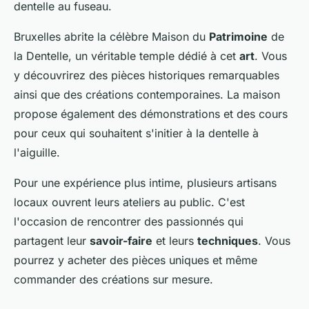
dentelle au fuseau.
Bruxelles abrite la célèbre Maison du
Patrimoine
de
la Dentelle, un véritable temple dédié à cet
art
. Vous
y découvrirez des pièces historiques remarquables
ainsi que des créations contemporaines. La maison
propose également des démonstrations et des cours
pour ceux qui souhaitent s'initier à la dentelle à
l'aiguille.
Pour une expérience plus intime, plusieurs artisans
locaux ouvrent leurs ateliers au public. C'est
l'occasion de rencontrer des passionnés qui
partagent leur
savoir-faire
et leurs
techniques
. Vous
pourrez y acheter des pièces uniques et même
commander des créations sur mesure.