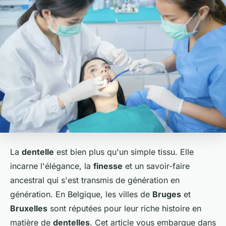
La
dentelle
est bien plus qu'un simple tissu. Elle
incarne l'élégance, la
finesse
et un savoir-faire
ancestral qui s'est transmis de génération en
génération. En Belgique, les villes de
Bruges
et
Bruxelles
sont réputées pour leur riche histoire en
matière de
dentelles
. Cet article vous embarque dans